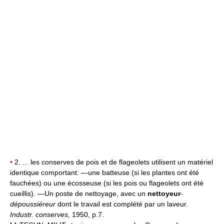
•
2. ... les conserves de pois et de flageolets utilisent un matériel
identique comportant: —une batteuse (si les plantes ont été
fauchées) ou une écosseuse (si les pois ou flageolets ont été
cueillis). —Un poste de nettoyage, avec un
nettoyeur
-
dépoussiéreur
dont le travail est complété par un laveur.
Industr. conserves,
1950, p.7.