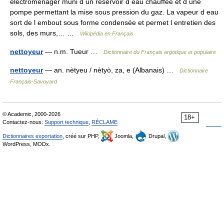
électroménager muni d un réservoir d eau chauffée et d une
pompe permettant la mise sous pression du gaz. La vapeur d eau
sort de l embout sous forme condensée et permet l entretien des
sols, des murs,… …
Wikipédia en Français
nettoyeur
— n.m. Tueur …
Dictionnaire du Français argotique et populaire
nettoyeur
— an. nètyeu / nètyò, za, e (Albanais) …
Dictionnaire
Français-Savoyard
© Academic, 2000-2026
18+
Contactez-nous:
Support technique
,
RÉCLAME
Dictionnaires exportation
, créé sur PHP,
Joomla,
Drupal,
WordPress, MODx.