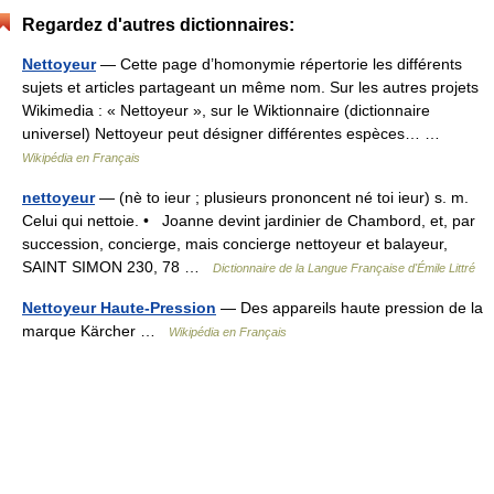
Regardez d'autres dictionnaires:
Nettoyeur
— Cette page d’homonymie répertorie les différents
sujets et articles partageant un même nom. Sur les autres projets
Wikimedia : « Nettoyeur », sur le Wiktionnaire (dictionnaire
universel) Nettoyeur peut désigner différentes espèces… …
Wikipédia en Français
nettoyeur
— (nè to ieur ; plusieurs prononcent né toi ieur) s. m.
Celui qui nettoie. • Joanne devint jardinier de Chambord, et, par
succession, concierge, mais concierge nettoyeur et balayeur,
SAINT SIMON 230, 78 …
Dictionnaire de la Langue Française d'Émile Littré
Nettoyeur Haute-Pression
— Des appareils haute pression de la
marque Kärcher …
Wikipédia en Français