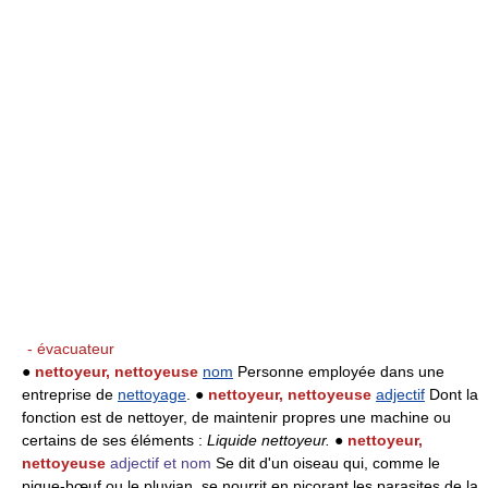
- évacuateur
●
nettoyeur, nettoyeuse
nom
Personne employée dans une
entreprise de
nettoyage
. ●
nettoyeur, nettoyeuse
adjectif
Dont la
fonction est de nettoyer, de maintenir propres une machine ou
certains de ses éléments :
Liquide nettoyeur.
●
nettoyeur,
nettoyeuse
adjectif et nom
Se dit d'un oiseau qui, comme le
pique-bœuf ou le pluvian, se nourrit en picorant les parasites de la