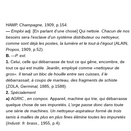
HAMP,
Champagne,
1909, p.154.
—
Emploi adj.
[En parlant d'une chose] Qui nettoie.
Chacun de nos
besoins sera l'esclave d'un système distributeur ou nettoyeur,
comme sont déjà les postes, la lumière et le tout-à-l'égout
(ALAIN,
Propos,
1909, p.52).
B.
—
P. ext.
1.
Celui, celle qui débarrasse de tout ce qui gêne, encombre, de
tout ce qui est inutile.
Jeanlin, employé comme «nettoyeur de
gros». Il tenait un bloc de houille entre ses cuisses, il le
débarrassait, à coups de marteau, des fragments de schiste
(ZOLA,
Germinal,
1885, p.1588).
2.
Spécialement
a)
AGRIC.
,
en compos.
Appareil, machine qui trie, qui débarrasse
quelque chose de ses impuretés.
L'orge passe donc dans toute
une série de machines. Un nettoyeur-aspirateur formé de trois
tamis à mailles de plus en plus fines élimine toutes les impuretés
(
Industr. fr. brass.,
1955, p.4):