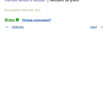
machine servant à nettoyer.
||
Nettoyeur de grains.
Encyclopédie Universelle
.
2012
.
Игры ⚽
Нужна курсовая?
nettoyer
neuf